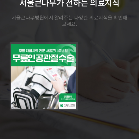
서울큰나무가 전하는 의료지식
서울큰나무병원에서 알려주는 다양한 의료지식을 확인해
보세요.