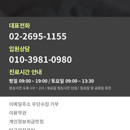
대표전화
02-2695-1155
입원상담
010-3981-0980
진료시간 안내
평일 09:00 ~ 19:00 / 토요일 09:00 ~ 13:30
점심시간 오후 1시 ~ 2시 / 토요일 점심시간 없음 / 일요일 및 공휴일 휴진
이메일주소 무단수집 거부
이용약관
개인정보취급방침
비급여진료비