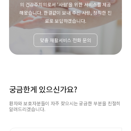
의 건강주치의로서 '사람'을 위한 서비스를 제공
해왔습니다.
한결같이 보내 주신 사랑, 정직한 진
료로 보답하겠습니다.
맞춤 재활서비스 전화 문의
궁금한게 있으신가요?
환자와 보호자분들이 자주 찾으시는 궁금한 부분을 친절히
알려드리겠습니다.