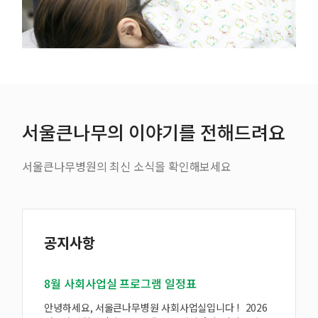
서울큰나무의 이야기를 전해드려요
서울큰나무병원의 최신 소식을 확인해보세요
공지사항
8월 사회사업실 프로그램 일정표
안녕하세요, 서울큰나무병원 사회사업실입니다 ! 2026