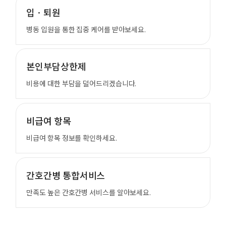
입ㆍ퇴원
병동 입원을 통한 집중 케어를 받아보세요.
본인부담상한제
비용에 대한 부담을 덜어드리겠습니다.
비급여 항목
비급여 항목 정보를 확인하세요.
간호간병 통합서비스
만족도 높은 간호간병 서비스를 알아보세요.