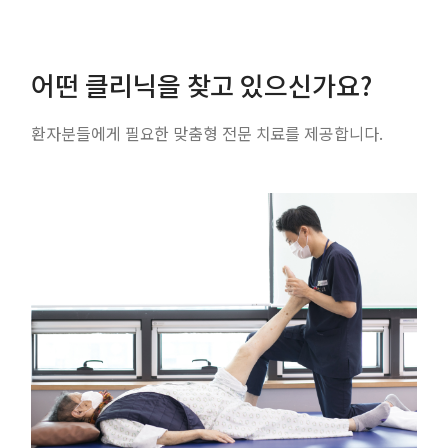
어떤 클리닉을 찾고 있으신가요?
환자분들에게 필요한 맞춤형 전문 치료를 제공합니다.
재활 클리닉
운동 / 작업 / 언어 치료실