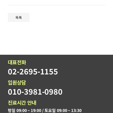
목록
대표전화
02-2695-1155
입원상담
010-3981-0980
진료시간 안내
평일 09:00 ~ 19:00 / 토요일 09:00 ~ 13:30