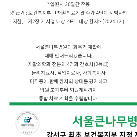
* 입원시 30일간 적용
※ 근거 : 보건복지부 「재활의료기관 수가 4단계 시범사업
지침」 제2장 2. 사업 대상 <표1. 대상 환자> (2024.12.)
서울큰나무병원의 회복기 재활에
대해 안내드리겠습니다.
재활의학과 전문의 4명과 간호사(2등급)
물리치료사, 작업치료사, 사회복지사
다직종이 함께 환자의 상태를 평가하고
입원 초기부터 퇴원계획까지
통합 치료 계획을 수립합니다.