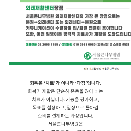
회복은 ‘치료’가 아니라 ‘과정’입니다.
회복기 재활은 단순히 운동을 많이 하는
치료가 아닙니다. 기능을 평가하고,
목표를 설정하고, 일상으로 돌아갈
준비를 설계하는 과정입니다.
서울큰나무병원은