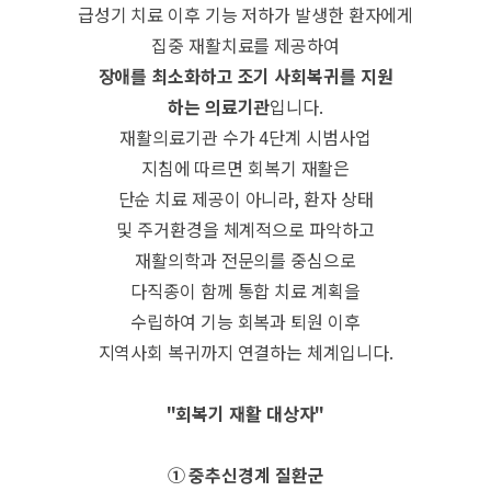
급성기 치료 이후 기능 저하가 발생한 환자에게
집중 재활치료를 제공하여
장애를 최소화하고 조기 사회복귀를 지원
하는 의료기관
입니다.
재활의료기관 수가 4단계 시범사업
지침에 따르면 회복기 재활은
단순 치료 제공이 아니라, 환자 상태
및 주거환경을 체계적으로 파악하고
재활의학과 전문의를 중심으로
다직종이 함께 통합 치료 계획을
수립하여 기능 회복과 퇴원 이후
지역사회 복귀까지 연결하는 체계입니다.
"회복기 재활 대상자"
① 중추신경계 질환군