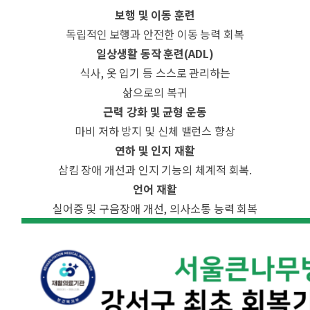
보행 및 이동 훈련
독립적인 보행과 안전한 이동 능력 회복
일상생활 동작 훈련(ADL)
식사, 옷 입기 등 스스로 관리하는
삶으로의 복귀
근력 강화 및 균형 운동
마비 저하 방지 및 신체 밸런스 향상
연하 및 인지 재활
삼킴 장애 개선과 인지 기능의 체계적 회복.
언어 재활
실어증 및 구음장애 개선, 의사소통 능력 회복