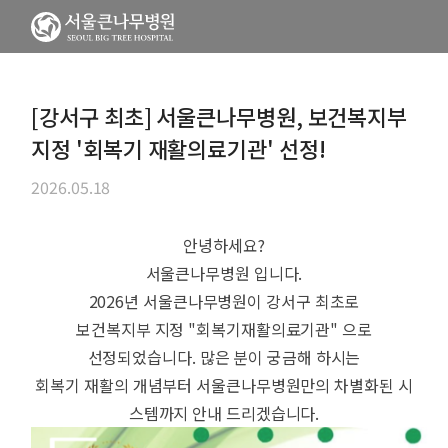
[강서구 최초] 서울큰나무병원, 보건복지부
지정 '회복기 재활의료기관' 선정!
2026.05.18
안녕하세요?
서울큰나무병원 입니다.
2026년 서울큰나무병원이 강서구 최초로
보건복지부 지정 "회복기재활의료기관" 으로
선정되었습니다. 많은 분이 궁금해 하시는
회복기 재활의 개념부터 서울큰나무병원만의 차별화된 시
스템까지 안내 드리겠습니다.