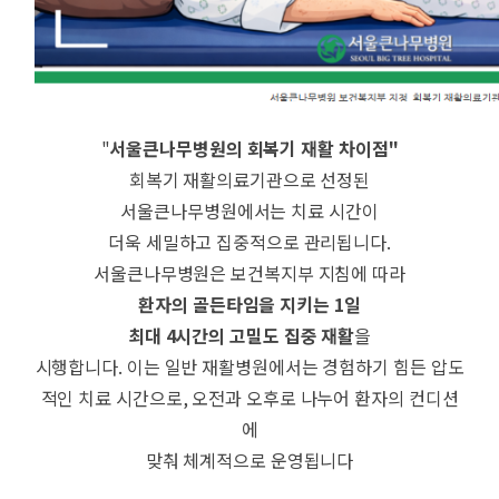
"
서울큰나무병원의 회복기 재활 차이점"
회복기 재활의료기관으로 선정된
서울큰나무병원에서는 치료 시간이
더욱 세밀하고 집중적으로 관리됩니다.
서울큰나무병원은 보건복지부 지침에 따라
환자의 골든타임을 지키는 1일
최대 4시간의 고밀도 집중 재활
을
시행합니다. 이는 일반 재활병원에서는 경험하기 힘든 압도
적인 치료 시간으로, 오전과 오후로 나누어 환자의 컨디션
에
맞춰 체계적으로 운영됩니다