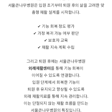
서울큰나무병원은 입원 초기부터 퇴원 후의 삶을 고려한 맞
춤형 재활 설계를 시작합니다.
✔ 기능 회복 정도 평가
✔ 가정 복귀 가능 여부 판단
✔ 보호자 교육
✔ 재활 지속 계획 수립
그리고 퇴원 후에는 서울큰나무병원
외래재활센터
를 통해 기능 회복이
이어질 수 있도록 연결합니다.
​입원 단계에서 회복한 기능이
퇴원 후 유지되고 향상될 수 있도록
외래 재활치료를 통해 지속 관리합니다.
이는 단절되지 않는 재활 흐름을 만드는
서울큰나무병원의 특징입니다.