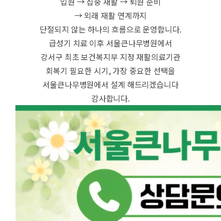
입원 → 집중 재활 → 퇴원 준비
→ 외래 재활 연계까지
단절되지 않는 하나의 흐름으로 운영합니다.
급성기 치료 이후 서울큰나무병원에서
강서구 최초 보건복지부 지정 재활의료기관
회복기 필요한 시기, 가장 중요한 선택을
서울큰나무병원에서 설계 해드리겠습니다
감사합니다.