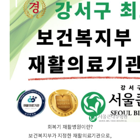
회복기 재활병원이란?
보건복지부가 지정한 재활의료기관으로,