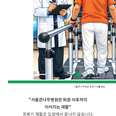
"서울큰나무병원은 퇴원 이후까지
이어지는 재활"
회복기 재활은 입원에서 끝나지 않습니다.