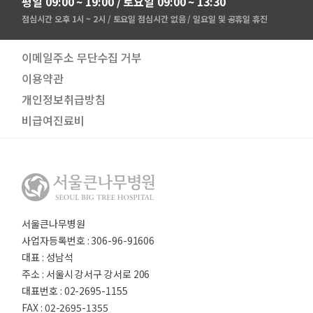
평일 09:00 ~ 19:00 / 토요일 09:00 ~ 13:30
점심시간 오후 1시 ~ 2시 / 토요일 점심시간 없음 / 일요일 및 공휴일 휴진
이메일주소 무단수집 거부
이용약관
개인정보취급방침
비급여진료비
서울큰나무병원
사업자등록번호 : 306-96-91606
대표 : 성남석
주소 : 서울시 강서구 강서로 206
대표번호 : 02-2695-1155
FAX : 02-2695-1355