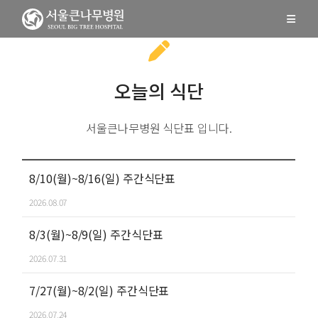
오늘의 식단
서울큰나무병원 식단표 입니다.
8/10(월)~8/16(일) 주간식단표
2026.08.07
8/3(월)~8/9(일) 주간식단표
2026.07.31
7/27(월)~8/2(일) 주간식단표
2026.07.24