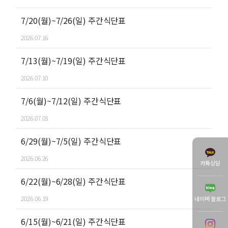
7/20(월)~7/26(일) 주간식단표
2026.07.16
7/13(월)~7/19(일) 주간식단표
2026.07.10
7/6(월)~7/12(일) 주간식단표
2026.07.03
6/29(월)~7/5(일) 주간식단표
2026.06.26
카톡상담
6/22(월)~6/28(일) 주간식단표
2026.06.19
네이버 블로그
6/15(월)~6/21(일) 주간식단표