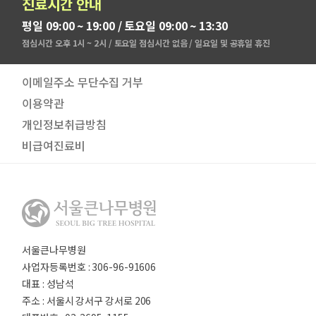
진료시간 안내
평일 09:00 ~ 19:00 / 토요일 09:00 ~ 13:30
점심시간 오후 1시 ~ 2시 / 토요일 점심시간 없음 / 일요일 및 공휴일 휴진
이메일주소 무단수집 거부
이용약관
개인정보취급방침
비급여진료비
서울큰나무병원
사업자등록번호 : 306-96-91606
대표 : 성남석
주소 : 서울시 강서구 강서로 206