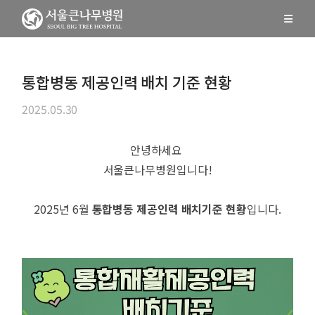
통합병동 제공인력 배치 기준 현황
2025.05.30
안녕하세요
서울큰나무병원입니다!
2025년 6월
통합병동 제공인력 배치기준 현황
입니다.